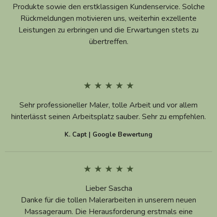
Produkte sowie den erstklassigen Kundenservice.
Solche
Rückmeldungen motivieren uns, weiterhin exzellente
Leistungen zu erbringen und die Erwartungen stets zu
übertreffen.
★ ★ ★ ★ ★
Sehr professioneller Maler, tolle Arbeit und vor allem
hinterlässt seinen Arbeitsplatz sauber. Sehr zu empfehlen.
K. Capt | Google Bewertung
★ ★ ★ ★ ★
Lieber Sascha
Danke für die tollen Malerarbeiten in unserem neuen
Massageraum. Die Herausforderung erstmals eine