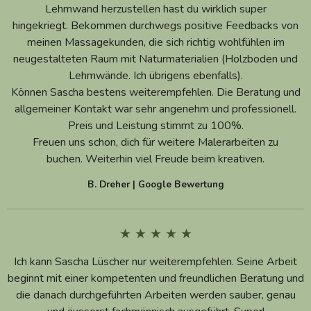
Lehmwand herzustellen hast du wirklich super
hingekriegt. Bekommen durchwegs positive Feedbacks von
meinen Massagekunden, die sich richtig wohlfühlen im
neugestalteten Raum mit Naturmaterialien (Holzboden und
Lehmwände. Ich übrigens ebenfalls).
Können Sascha bestens weiterempfehlen. Die Beratung und
allgemeiner Kontakt war sehr angenehm und professionell.
Preis und Leistung stimmt zu 100%.
Freuen uns schon, dich für weitere Malerarbeiten zu
buchen. Weiterhin viel Freude beim kreativen.
B. Dreher | Google Bewertung
★ ★ ★ ★ ★
Ich kann Sascha Lüscher nur weiterempfehlen. Seine Arbeit
beginnt mit einer kompetenten und freundlichen Beratung und
die danach durchgeführten Arbeiten werden sauber, genau