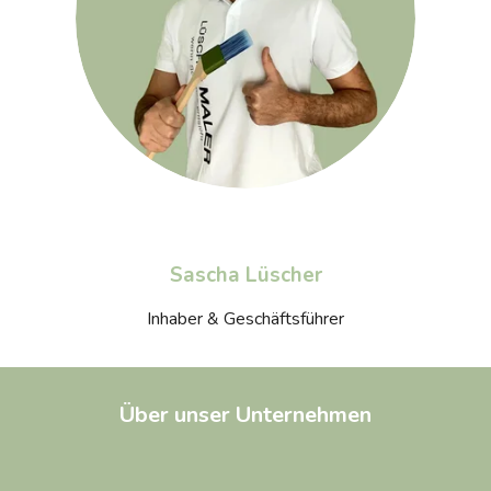
Sascha Lüscher
Inhaber & Geschäftsführer
Über unser Unternehmen