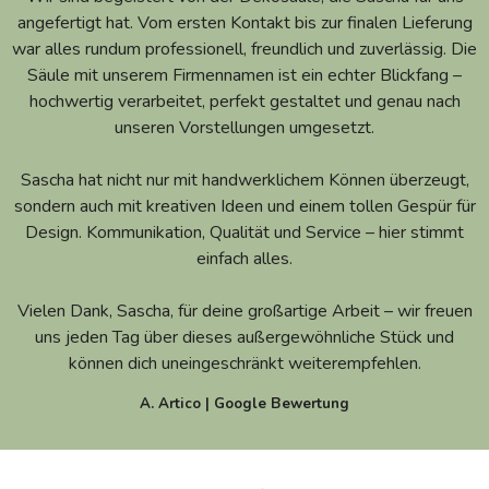
angefertigt hat. Vom ersten Kontakt bis zur finalen Lieferung
war alles rundum professionell, freundlich und zuverlässig. Die
Säule mit unserem Firmennamen ist ein echter Blickfang –
hochwertig verarbeitet, perfekt gestaltet und genau nach
unseren Vorstellungen umgesetzt.
Sascha hat nicht nur mit handwerklichem Können überzeugt,
sondern auch mit kreativen Ideen und einem tollen Gespür für
Design. Kommunikation, Qualität und Service – hier stimmt
einfach alles.
Vielen Dank, Sascha, für deine großartige Arbeit – wir freuen
uns jeden Tag über dieses außergewöhnliche Stück und
können dich uneingeschränkt weiterempfehlen.
A. Artico | Google Bewertung