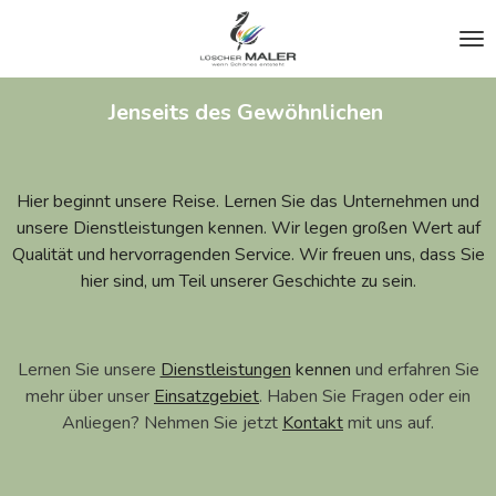
Zum
Hauptinhalt
springen
Jenseits des Gewöhnlichen
Hier beginnt unsere Reise. Lernen Sie das Unternehmen und
unsere Dienstleistungen kennen. Wir legen großen Wert auf
Qualität und hervorragenden Service.
Wir freuen uns, dass Sie
hier sind, um Teil unserer Geschichte zu sein.
Lernen Sie unsere
Dienstleistungen
kennen
und erfahren Sie
mehr über unser
Einsatzgebiet
.
Haben Sie Fragen oder ein
Anliegen?
Nehmen Sie jetzt
Kontakt
mit uns auf.