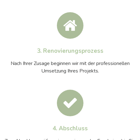
3. Renovierungsprozess
Nach Ihrer Zusage beginnen wir mit der professionellen
Umsetzung Ihres Projekts.
4. Abschluss