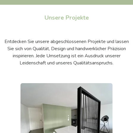
Unsere Projekte
Entdecken Sie unsere abgeschlossenen Projekte und lassen
Sie sich von Qualität, Design und handwerklicher Präzision
inspirieren. Jede Umsetzung ist ein Ausdruck unserer
Leidenschaft und unseres Qualitätsanspruchs.