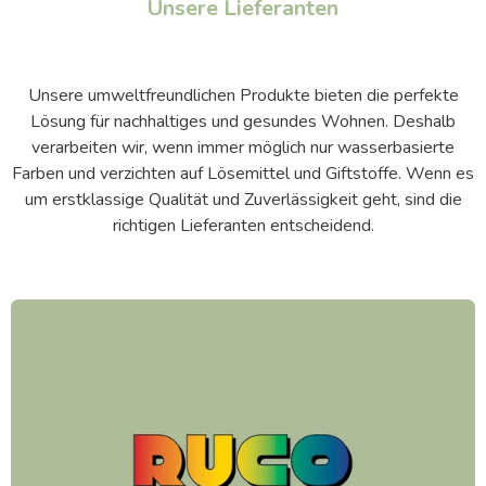
Unsere Lieferanten
Unsere umweltfreundlichen Produkte bieten die perfekte
Lösung für nachhaltiges und gesundes Wohnen.
Deshalb
verarbeiten wir, wenn immer möglich nur wasserbasierte
Farben und verzichten auf Lösemittel und Giftstoffe.
Wenn es
um erstklassige Qualität und Zuverlässigkeit geht, sind die
richtigen Lieferanten entscheidend.