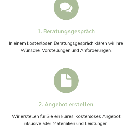
1. Beratungsgespräch
In einem kostenlosen Beratungsgespräch klären wir Ihre
Wünsche, Vorstellungen und Anforderungen.
2. Angebot erstellen
Wir erstellen für Sie ein klares, kostenloses Angebot
inklusive aller Materialien und Leistungen.