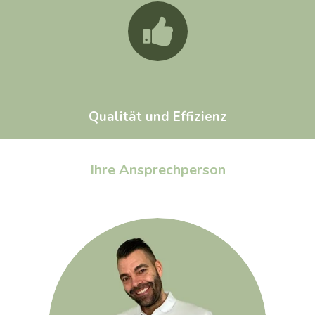
Qualität und Effizienz
Ihre Ansprechperson