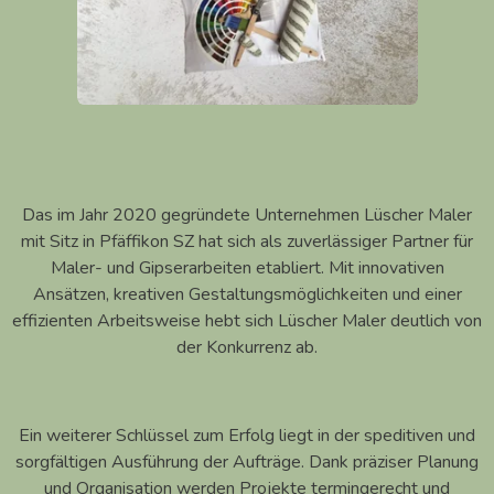
Das im Jahr 2020 gegründete Unternehmen Lüscher Maler
mit Sitz in Pfäffikon SZ hat sich als zuverlässiger Partner für
Maler- und Gipserarbeiten etabliert. Mit innovativen
Ansätzen, kreativen Gestaltungsmöglichkeiten und einer
effizienten Arbeitsweise hebt sich Lüscher Maler deutlich von
der Konkurrenz ab.
Ein weiterer Schlüssel zum Erfolg liegt in der speditiven und
sorgfältigen Ausführung der Aufträge. Dank präziser Planung
und Organisation werden Projekte termingerecht und