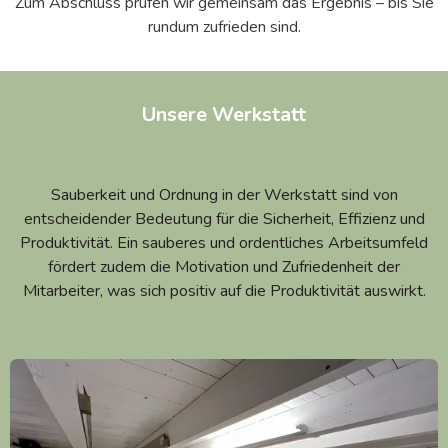
Zum Abschluss prüfen wir gemeinsam das Ergebnis
–
bis Sie
rundum zufrieden sind.
Unsere Werkstatt
Sauberkeit und Ordnung in der Werkstatt sind von
entscheidender Bedeutung für die Sicherheit, Effizienz und
Produktivität.
Ein sauberes und ordentliches Arbeitsumfeld
fördert zudem die Motivation und Zufriedenheit der
Mitarbeiter, was sich positiv auf die Produktivität auswirkt.