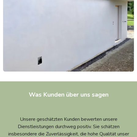
Was Kunden über uns sagen
Unsere geschätzten Kunden bewerten unsere
Dienstleistungen durchweg positiv. Sie schätzen
insbesondere die Zuverlässigkeit, die hohe Qualität unser